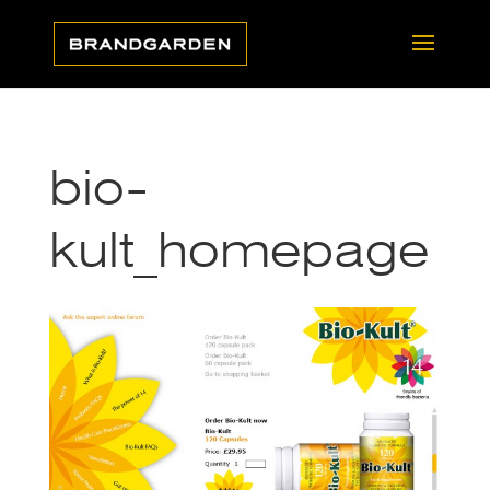
bio-
kult_homepage