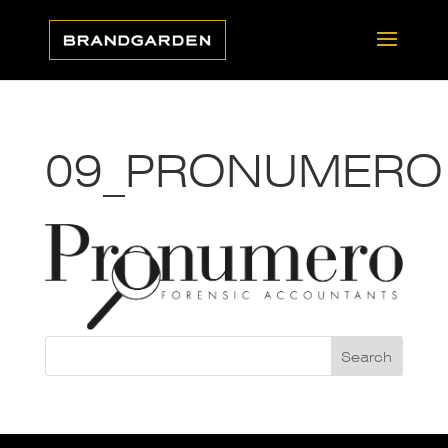
09_PRONUMERO