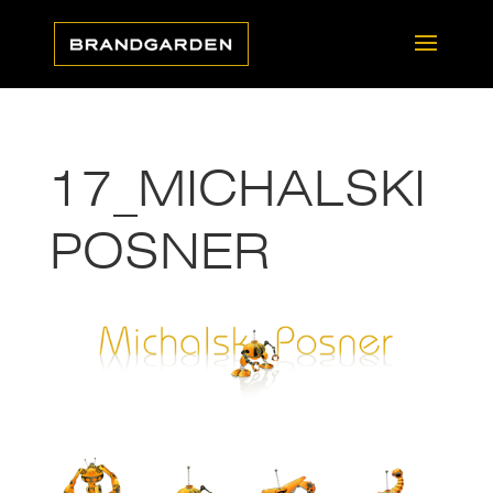
17_MICHALSKI
POSNER